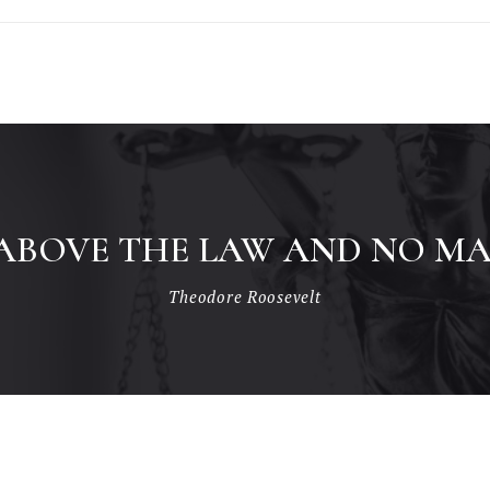
 ABOVE THE LAW AND NO MAN
Theodore Roosevelt