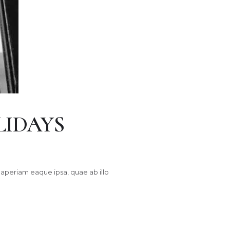
LIDAYS
aperiam eaque ipsa, quae ab illo