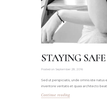
STAYING SAFE
Posted on
September 28, 2016
Sed ut perspiciatis, unde omnis iste natu
inventore veritatis et quasi architecto beat
Continue reading