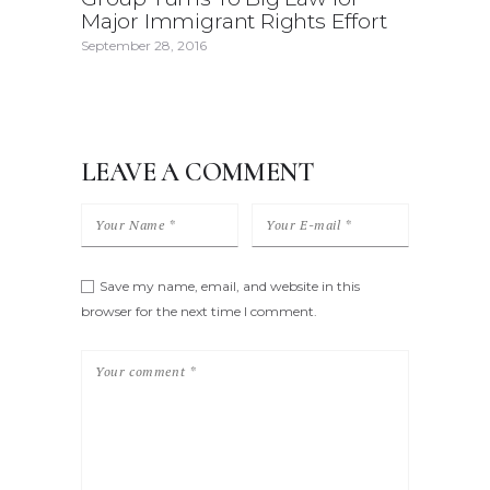
Major Immigrant Rights Effort
September 28, 2016
LEAVE A COMMENT
Save my name, email, and website in this
browser for the next time I comment.