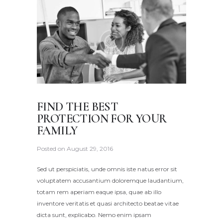
FIND THE BEST
PROTECTION FOR YOUR
FAMILY
Posted on
August 29, 2016
Sed ut perspiciatis, unde omnis iste natus error sit
voluptatem accusantium doloremque laudantium,
totam rem aperiam eaque ipsa, quae ab illo
inventore veritatis et quasi architecto beatae vitae
dicta sunt, explicabo. Nemo enim ipsam