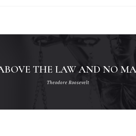
 ABOVE THE LAW AND NO MAN
Theodore Roosevelt