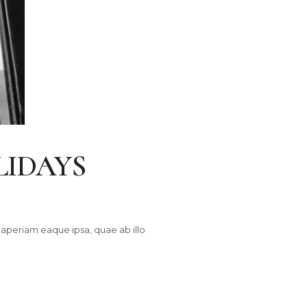
LIDAYS
aperiam eaque ipsa, quae ab illo