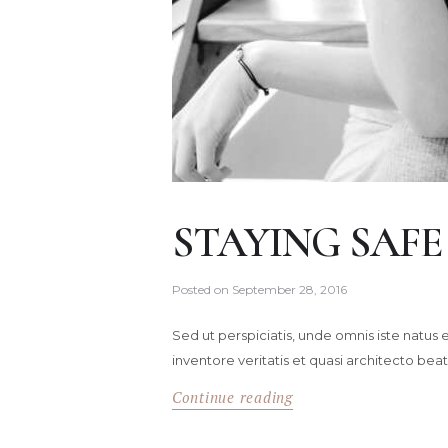
STAYING SAFE
Posted on
September 28, 2016
Sed ut perspiciatis, unde omnis iste natu
inventore veritatis et quasi architecto beat
Continue reading